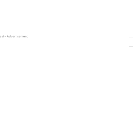
asi - Advertisement