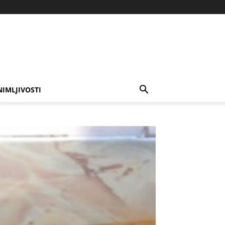
NIMLJIVOSTI