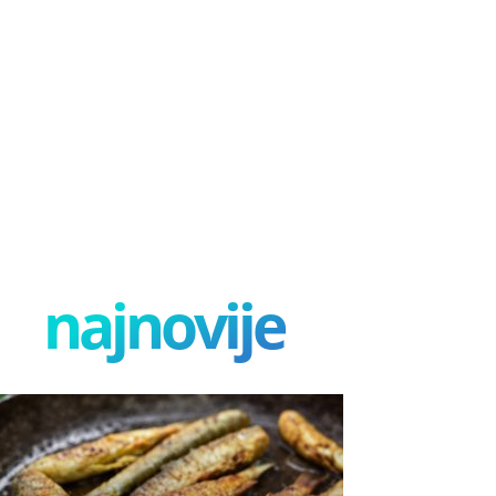
najnovije