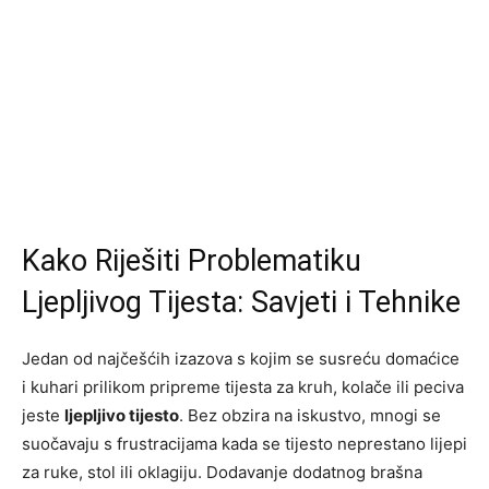
Kako Riješiti Problematiku
Ljepljivog Tijesta: Savjeti i Tehnike
Jedan od najčešćih izazova s kojim se susreću domaćice
i kuhari prilikom pripreme tijesta za kruh, kolače ili peciva
jeste
ljepljivo tijesto
. Bez obzira na iskustvo, mnogi se
suočavaju s frustracijama kada se tijesto neprestano lijepi
za ruke, stol ili oklagiju. Dodavanje dodatnog brašna