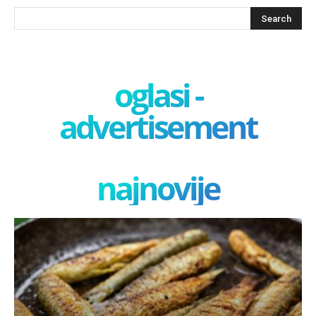
oglasi -
advertisement
najnovije