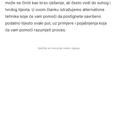
može se činiti kao brzo rješenje, ali često vodi do suhog i
tvrdog tijesta. U ovom članku istražujemo alternativne
tehnike koje će vam pomoći da postignete savršeno
podatno tijesto svaki put, uz primjere i pojašnjenja koja
će vam pomoći razumjeti proces.
Sadržaj se nastavlja nakon oglasa