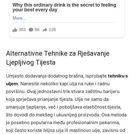
Alternativne Tehnike za Rješavanje
Ljepljivog Tijesta
Umjesto dodavanja dodatnog brašna, isprobajte
tehniku s
uljem
. Nanesite nekoliko kapi ulja na ruke i radnu
površinu. Ovaj jednostavni trik stvara zaštitnu barijeru
koja sprječava prianjanje tijesta. Ulje ne samo da
smanjuje ljepljenje, već i poboljšava elastičnost tijesta,
što dovodi do mekšeg i ukusnijeg proizvoda. Ova metoda
je posebno popularna među profesionalnim pekarima,
koji često koriste biljna ulja ili maslinovo ulje, zavisno od