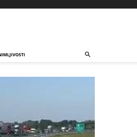
NIMLJIVOSTI