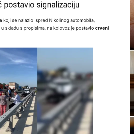
 postavio signalizaciju
a
koji se nalazio ispred Nikolinog automobila,
, u skladu s propisima, na kolovoz je postavio
crveni