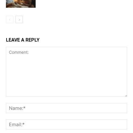
LEAVE A REPLY