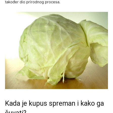
također dio prirodnog procesa.
Kada je kupus spreman i kako ga
čuvati?