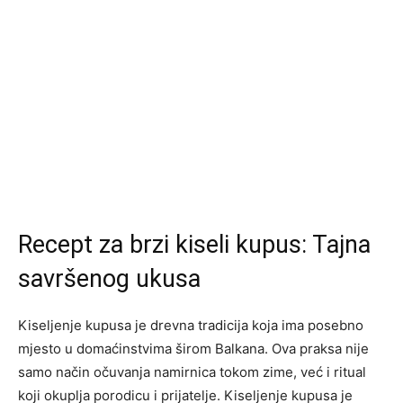
Recept za brzi kiseli kupus: Tajna
savršenog ukusa
Kiseljenje kupusa je drevna tradicija koja ima posebno
mjesto u domaćinstvima širom Balkana. Ova praksa nije
samo način očuvanja namirnica tokom zime, već i ritual
koji okuplja porodicu i prijatelje. Kiseljenje kupusa je