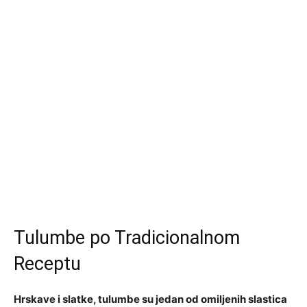
Tulumbe po Tradicionalnom
Receptu
Hrskave i slatke, tulumbe su jedan od omiljenih slastica