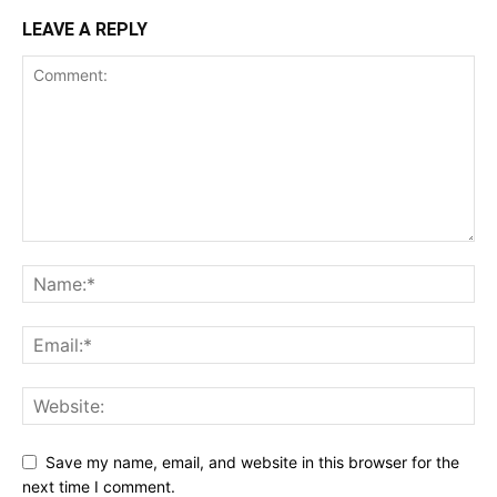
LEAVE A REPLY
Save my name, email, and website in this browser for the
next time I comment.