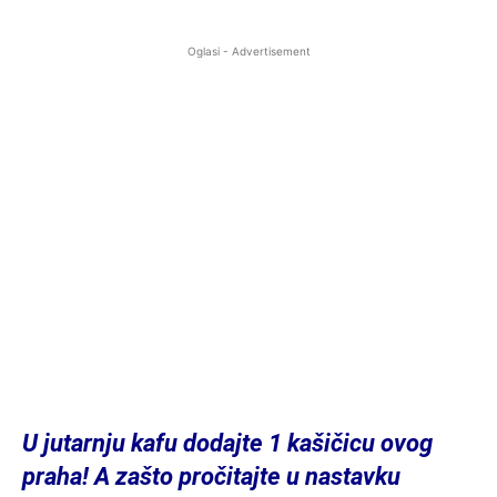
Oglasi - Advertisement
U jutarnju kafu dodajte 1 kašičicu ovog
praha! A zašto pročitajte u nastavku