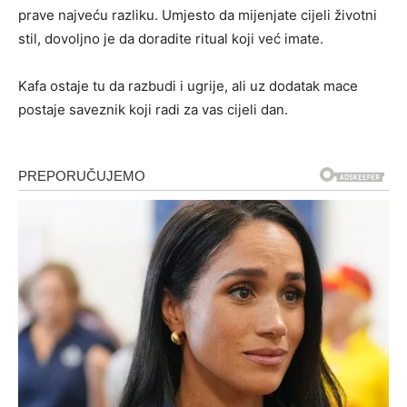
prave najveću razliku. Umjesto da mijenjate cijeli životni
stil, dovoljno je da doradite ritual koji već imate.
Kafa ostaje tu da razbudi i ugrije, ali uz dodatak mace
postaje saveznik koji radi za vas cijeli dan.