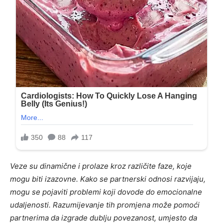
Veze su dinamične i prolaze kroz različite faze, koje
mogu biti izazovne. Kako se partnerski odnosi razvijaju,
mogu se pojaviti problemi koji dovode do emocionalne
udaljenosti. Razumijevanje tih promjena može pomoći
partnerima da izgrade dublju povezanost, umjesto da