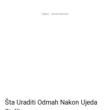
Oglasi - Advertisement
Šta Uraditi Odmah Nakon Ujeda