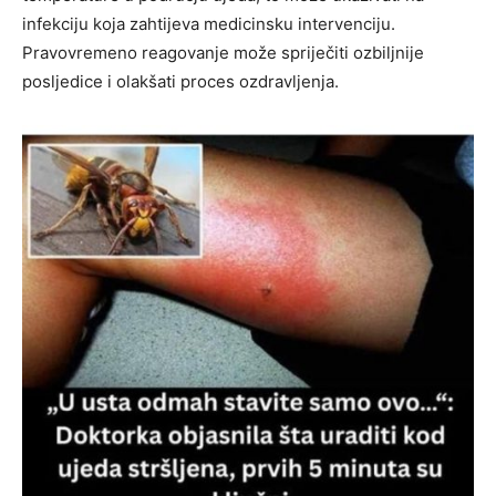
infekciju koja zahtijeva medicinsku intervenciju.
Pravovremeno reagovanje može spriječiti ozbiljnije
posljedice i olakšati proces ozdravljenja.