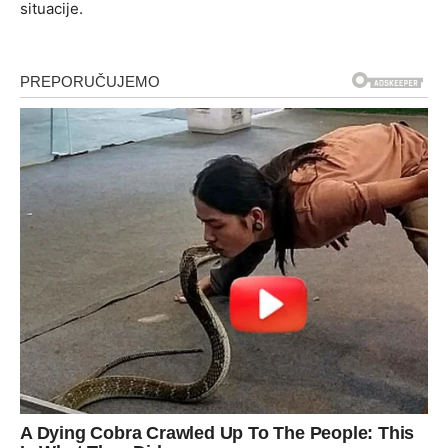
situacije.