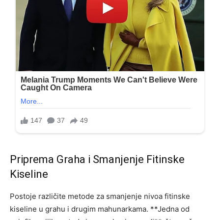
Priprema Graha i Smanjenje Fitinske
Kiseline
Postoje različite metode za smanjenje nivoa fitinske
kiseline u grahu i drugim mahunarkama. **Jedna od