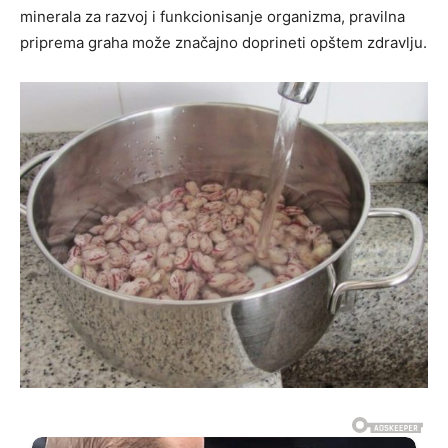
minerala za razvoj i funkcionisanje organizma, pravilna
priprema graha može značajno doprineti opštem zdravlju.