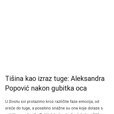
Tišina kao izraz tuge: Aleksandra
Popović nakon gubitka oca
U životu svi prolazimo kroz različite faze emocija, od
sreće do tuge, a posebno snažne su one koje dolaze s