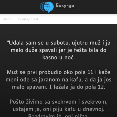
Home
Uncategorized