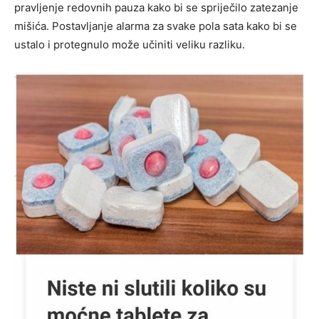
pravljenje redovnih pauza kako bi se spriječilo zatezanje
mišića. Postavljanje alarma za svake pola sata kako bi se
ustalo i protegnulo može učiniti veliku razliku.