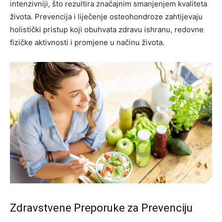
intenzivniji, što rezultira značajnim smanjenjem kvaliteta
života. Prevencija i liječenje osteohondroze zahtijevaju
holistički pristup koji obuhvata zdravu ishranu, redovne
fizičke aktivnosti i promjene u načinu života.
Zdravstvene Preporuke za Prevenciju