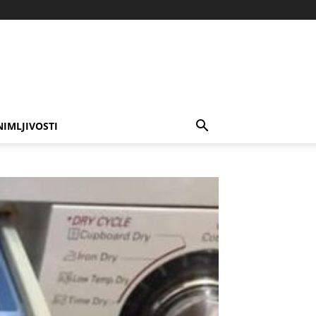
NIMLJIVOSTI