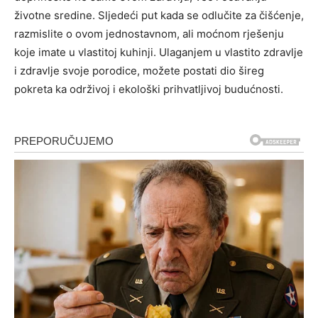
životne sredine. Sljedeći put kada se odlučite za čišćenje,
razmislite o ovom jednostavnom, ali moćnom rješenju
koje imate u vlastitoj kuhinji.
Ulaganjem u vlastito zdravlje
i zdravlje svoje porodice, možete postati dio šireg
pokreta ka održivoj i ekološki prihvatljivoj budućnosti.