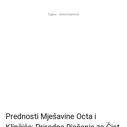
Oglasi - Advertisement
Prednosti Mješavine Octa i