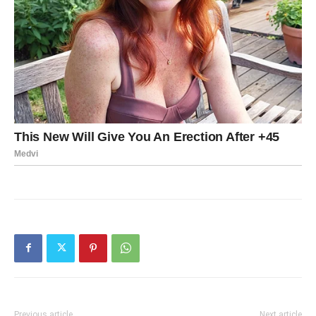
Previous article
Next article