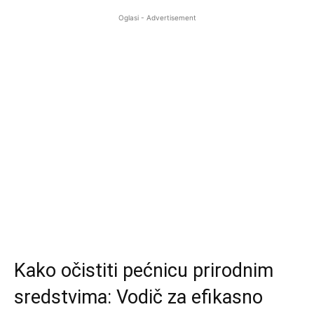
Oglasi - Advertisement
Kako očistiti pećnicu prirodnim
sredstvima: Vodič za efikasno