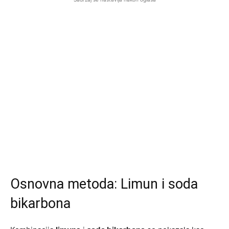
Osnovna metoda: Limun i soda
bikarbona