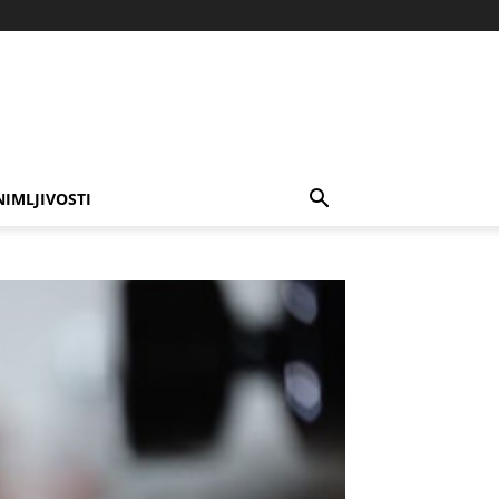
NIMLJIVOSTI