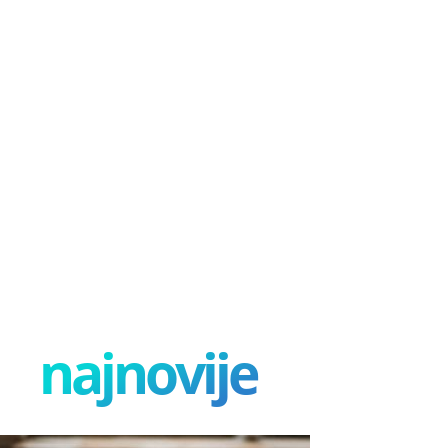
najnovije