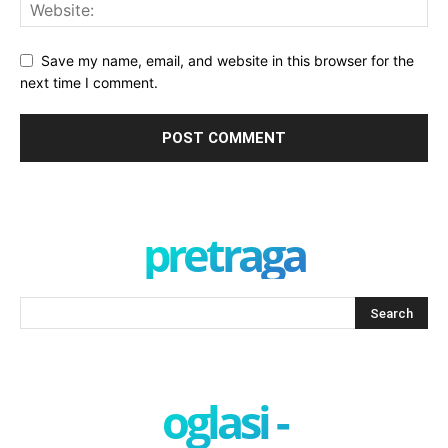
Save my name, email, and website in this browser for the
next time I comment.
pretraga
oglasi -