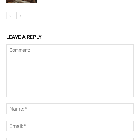
LEAVE A REPLY