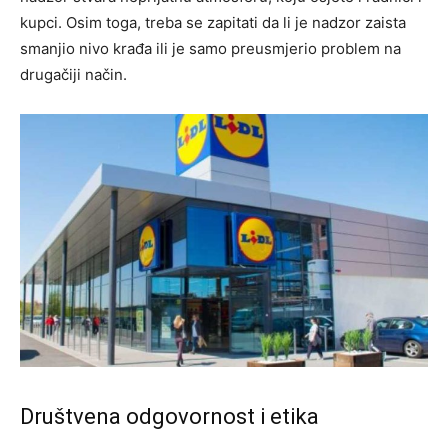
kupci. Osim toga, treba se zapitati da li je nadzor zaista
smanjio nivo krađa ili je samo preusmjerio problem na
drugačiji način.
Društvena odgovornost i etika