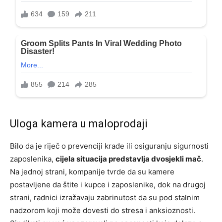
Uloga kamera u maloprodaji
Bilo da je riječ o prevenciji krađe ili osiguranju sigurnosti
zaposlenika,
cijela situacija predstavlja dvosjekli mač
.
Na jednoj strani, kompanije tvrde da su kamere
postavljene da štite i kupce i zaposlenike, dok na drugoj
strani, radnici izražavaju zabrinutost da su pod stalnim
nadzorom koji može dovesti do stresa i anksioznosti.