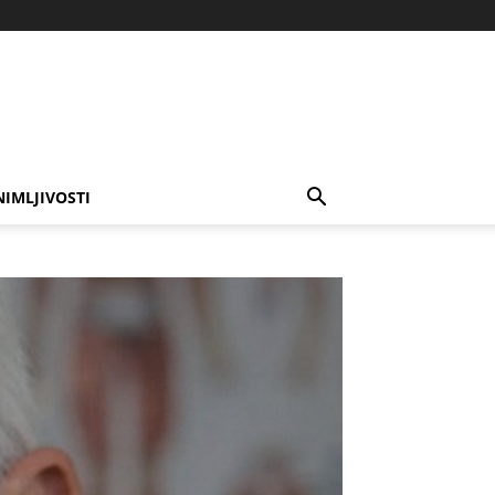
NIMLJIVOSTI