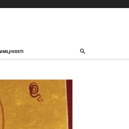
NIMLJIVOSTI