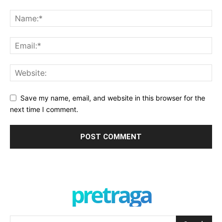
Save my name, email, and website in this browser for the
next time I comment.
pretraga