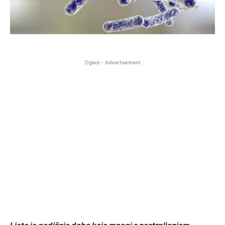
Oglasi - Advertisement