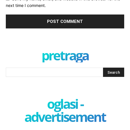
next time I comment.
pretraga
oglasi -
advertisement