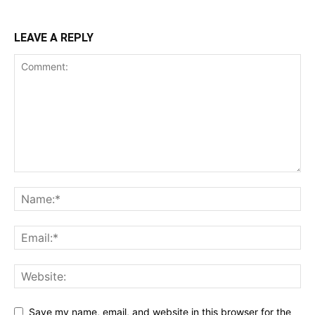
LEAVE A REPLY
Save my name, email, and website in this browser for the