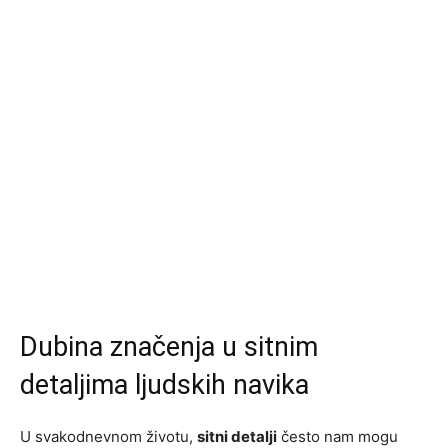
Dubina značenja u sitnim
detaljima ljudskih navika
U svakodnevnom životu,
sitni detalji
često nam mogu