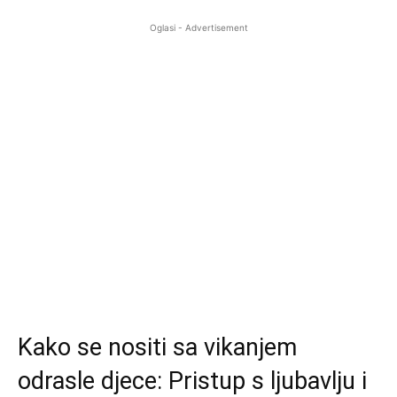
Oglasi - Advertisement
Kako se nositi sa vikanjem
odrasle djece: Pristup s ljubavlju i