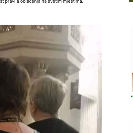
st pravila oblačenja na svetim mjestima.