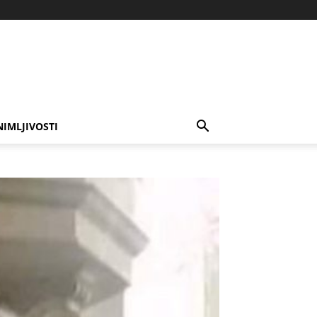
NIMLJIVOSTI