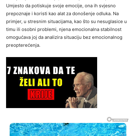
Umjesto da potiskuje svoje emocije, ona ih svjesno
prepoznaje i koristi kao alat za donošenje odluka. Na
primjer, u stresnim situacijama, kao što su nesuglasice u
timu ili osobni problemi, njena emocionalna stabilnost
omogućava joj da analizira situaciju bez emocionalnog
preopterećenja.