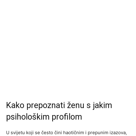
Kako prepoznati ženu s jakim
psihološkim profilom
U svijetu koji se često čini haotičnim i prepunim izazova,