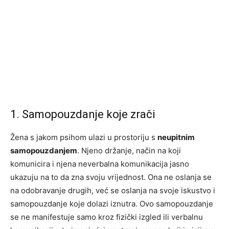
1. Samopouzdanje koje zrači
Žena s jakom psihom ulazi u prostoriju s
neupitnim
samopouzdanjem
. Njeno držanje, način na koji
komunicira i njena neverbalna komunikacija jasno
ukazuju na to da zna svoju vrijednost. Ona ne oslanja se
na odobravanje drugih, već se oslanja na svoje iskustvo i
samopouzdanje koje dolazi iznutra. Ovo samopouzdanje
se ne manifestuje samo kroz fizički izgled ili verbalnu