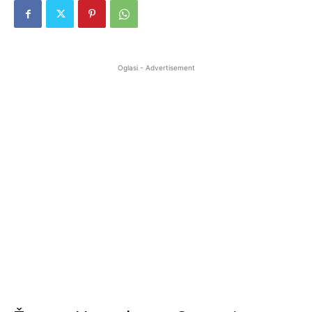
Oglasi - Advertisement