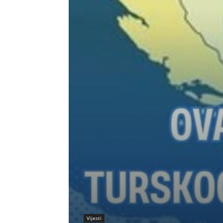
Vijesti