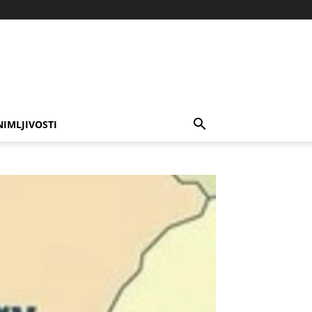
NIMLJIVOSTI