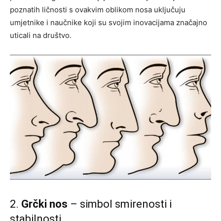
poznatih ličnosti s ovakvim oblikom nosa uključuju
umjetnike i naučnike koji su svojim inovacijama značajno
uticali na društvo.
2.
Grčki nos
– simbol smirenosti i
stabilnosti