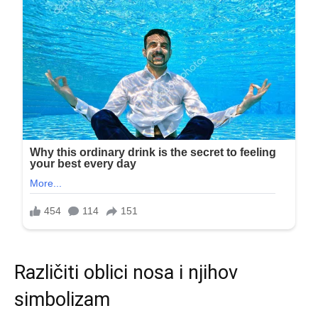
Različiti oblici nosa i njihov
simbolizam