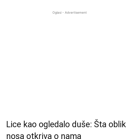
Oglasi - Advertisement
Lice kao ogledalo duše: Šta oblik
nosa otkriva o nama