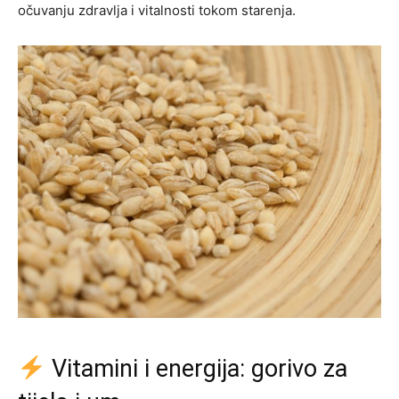
očuvanju zdravlja i vitalnosti tokom starenja.
Vitamini i energija: gorivo za