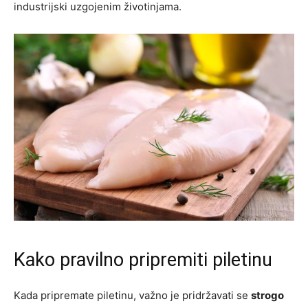
industrijski uzgojenim životinjama.
Kako pravilno pripremiti piletinu
Kada pripremate piletinu, važno je pridržavati se
strogo