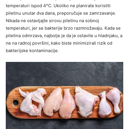
temperaturi ispod 4°C. Ukoliko ne planirate koristiti
piletinu unutar dva dana, preporučuje se zamrzavanje.
Nikada ne ostavljajte sirovu piletinu na sobnoj
temperaturi, jer se bakterije brzo razmnožavaju. Kada se
piletina odmrzava, najbolje je da je ostavite u hladnjaku, a
ne na radnoj površini, kako biste minimizirali rizik od
bakterijske kontaminacije.