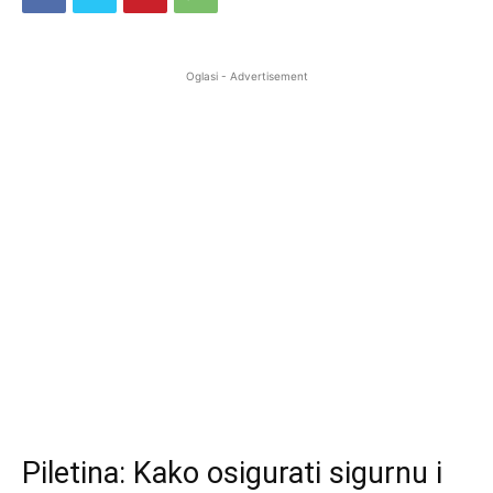
Oglasi - Advertisement
Piletina: Kako osigurati sigurnu i