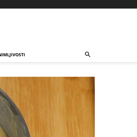
NIMLJIVOSTI