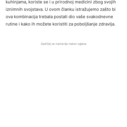
kuhinjama, koriste se i u prirodnoj medicini zbog svojih
iznimnih svojstava. U ovom članku istražujemo zašto bi
ova kombinacija trebala postati dio vaše svakodnevne
rutine i kako ih možete koristiti za poboljšanje zdravlja.
Sadržaj se nastavlja nakon oglasa