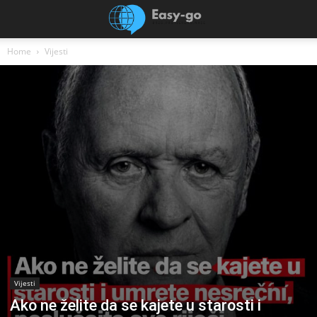
Home
Vijesti
Vijesti
Ako ne želite da se kajete u starosti i