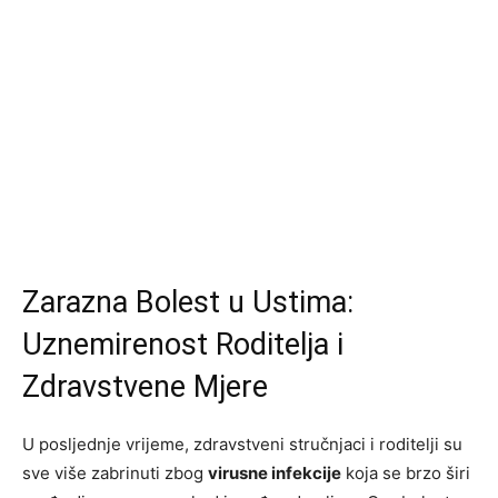
Zarazna Bolest u Ustima:
Uznemirenost Roditelja i
Zdravstvene Mjere
U posljednje vrijeme, zdravstveni stručnjaci i roditelji su
sve više zabrinuti zbog
virusne infekcije
koja se brzo širi