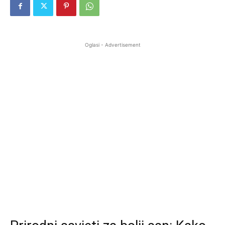
Oglasi - Advertisement