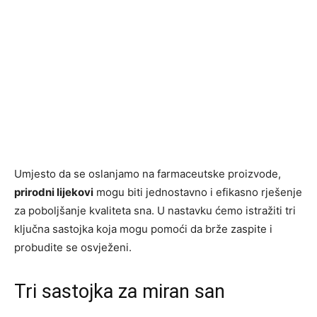
Umjesto da se oslanjamo na farmaceutske proizvode,
prirodni lijekovi
mogu biti jednostavno i efikasno rješenje
za poboljšanje kvaliteta sna. U nastavku ćemo istražiti tri
ključna sastojka koja mogu pomoći da brže zaspite i
probudite se osvježeni.
Tri sastojka za miran san