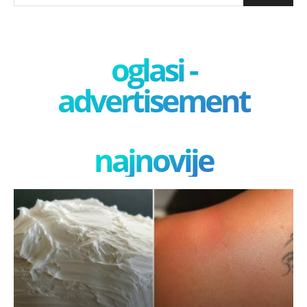
oglasi -
advertisement
najnovije