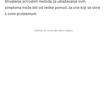
Shvatanje prirodnih metoda za ublažavanje ovih
simptoma može biti od velike pomoći za one koji se bore
s ovim problemom.
Sadržaj se nastavlja nakon oglasa