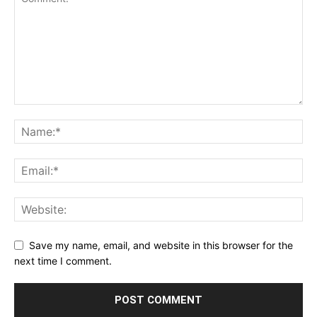
Save my name, email, and website in this browser for the
next time I comment.