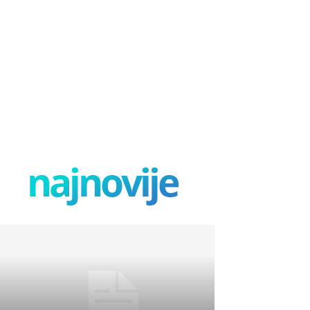
najnovije