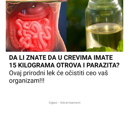
Oglasi - Advertisement