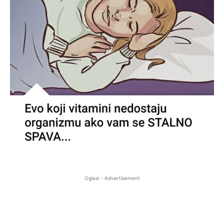
Oglasi - Advertisement