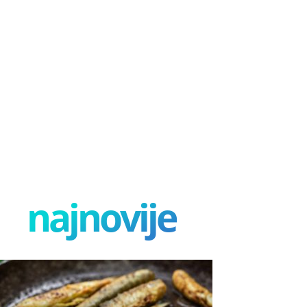
najnovije