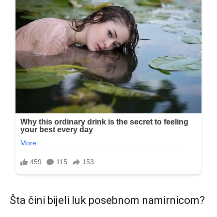
Šta čini bijeli luk posebnom namirnicom?