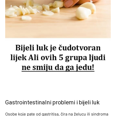
Gastrointestinalni problemi i bijeli luk
Osobe koje pate od gastritisa, čira na želucu ili sindroma