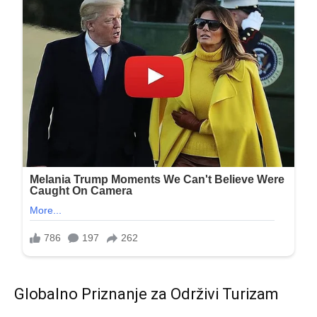
Globalno Priznanje za Održivi Turizam