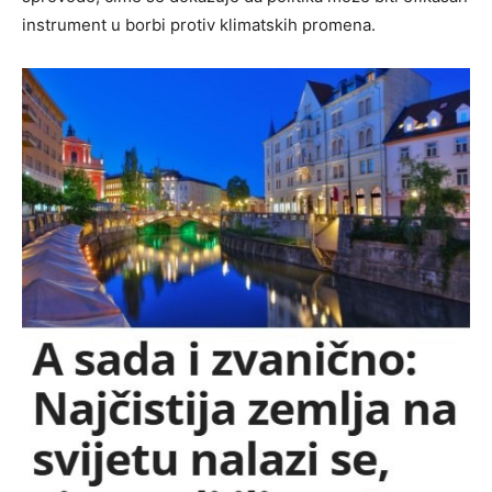
instrument u borbi protiv klimatskih promena.