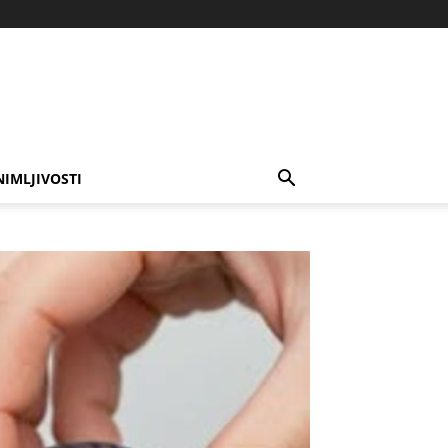
NIMLJIVOSTI