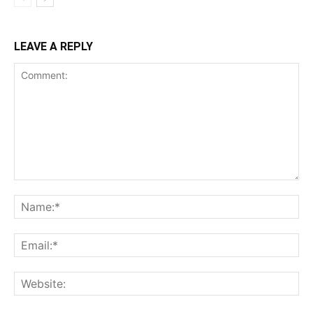
LEAVE A REPLY