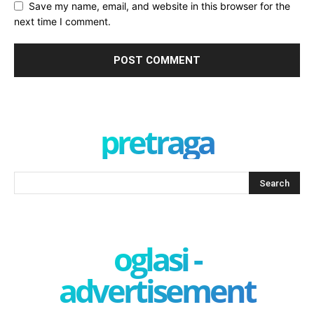
Save my name, email, and website in this browser for the
next time I comment.
pretraga
oglasi -
advertisement