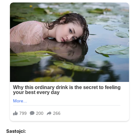
Sastojci: