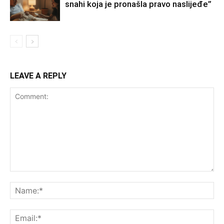
snahi koja je pronašla pravo naslijeđe”
LEAVE A REPLY