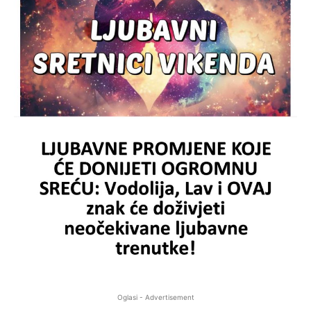
Oglasi - Advertisement