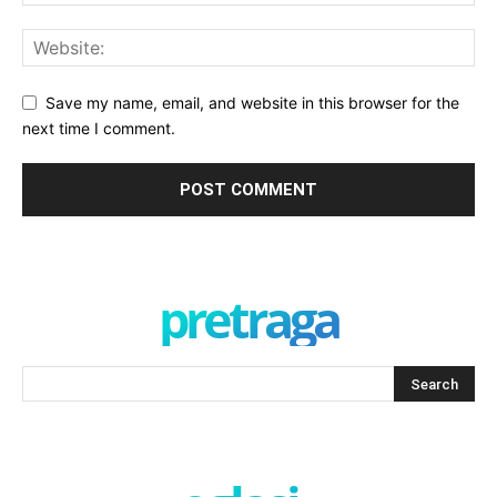
Save my name, email, and website in this browser for the
next time I comment.
pretraga