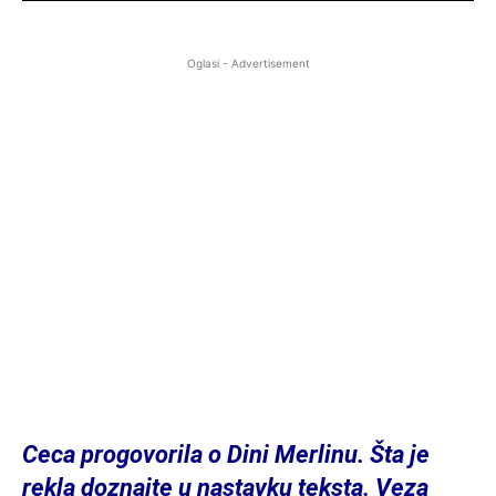
Oglasi - Advertisement
Ceca progovorila o Dini Merlinu. Šta je
rekla doznajte u nastavku teksta. Veza