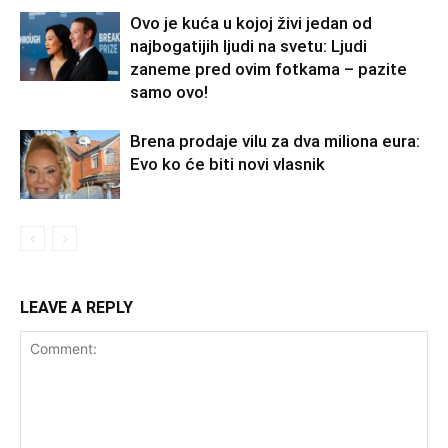
Ovo je kuća u kojoj živi jedan od
najbogatijih ljudi na svetu: Ljudi
zaneme pred ovim fotkama – pazite
samo ovo!
Brena prodaje vilu za dva miliona eura:
Evo ko će biti novi vlasnik
LEAVE A REPLY