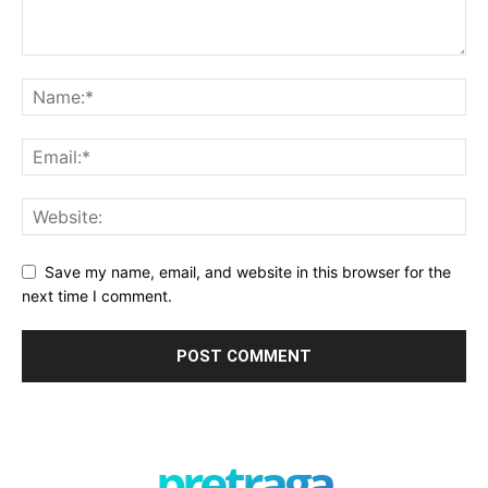
Save my name, email, and website in this browser for the
next time I comment.
pretraga