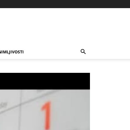
NIMLJIVOSTI