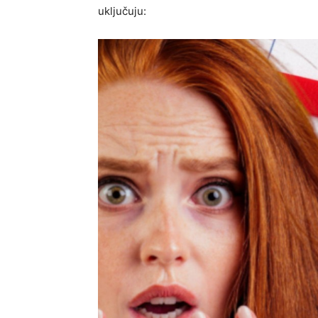
uključuju: