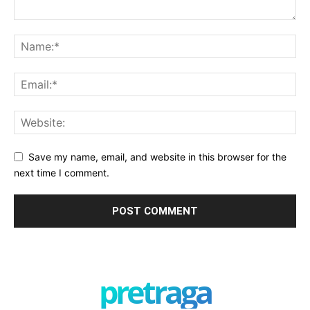
Save my name, email, and website in this browser for the
next time I comment.
pretraga