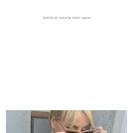
Sadržaj se nastavlja nakon oglasa