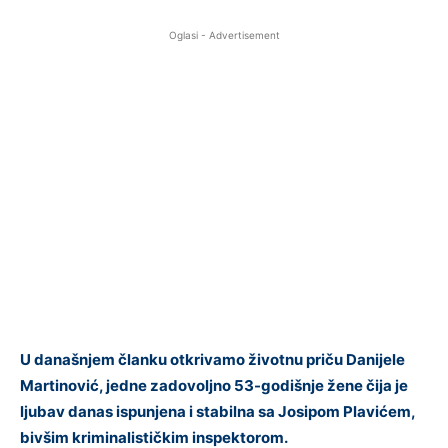
Oglasi - Advertisement
U današnjem članku otkrivamo životnu priču Danijele
Martinović, jedne zadovoljno 53-godišnje žene čija je
ljubav danas ispunjena i stabilna sa Josipom Plavićem,
bivšim kriminalističkim inspektorom.